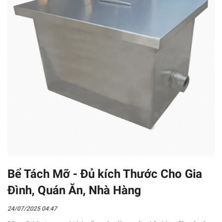
Bể Tách Mỡ - Đủ kích Thước Cho Gia
Đình, Quán Ăn, Nhà Hàng
24/07/2025 04:47