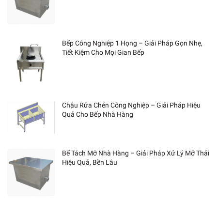
Bếp Công Nghiệp 1 Họng – Giải Pháp Gọn Nhẹ,
Tiết Kiệm Cho Mọi Gian Bếp
Chậu Rửa Chén Công Nghiệp – Giải Pháp Hiệu
Quả Cho Bếp Nhà Hàng
Bể Tách Mỡ Nhà Hàng – Giải Pháp Xử Lý Mỡ Thải
Hiệu Quả, Bền Lâu