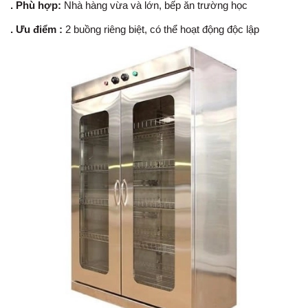
. Phù hợp:
Nhà hàng vừa và lớn, bếp ăn trường học
. Ưu điểm :
2 buồng riêng biệt, có thể hoạt động độc lập