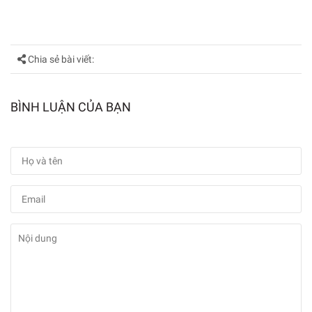
Chia sẻ bài viết:
BÌNH LUẬN CỦA BẠN