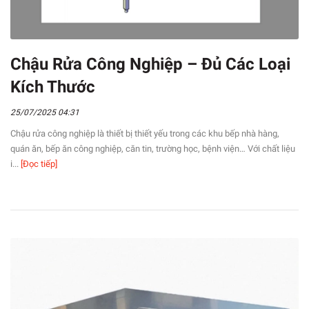
Chậu Rửa Công Nghiệp – Đủ Các Loại
Kích Thước
25/07/2025 04:31
Chậu rửa công nghiệp là thiết bị thiết yếu trong các khu bếp nhà hàng,
quán ăn, bếp ăn công nghiệp, căn tin, trường học, bệnh viện… Với chất liệu
i...
[Đọc tiếp]