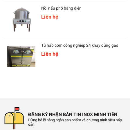
Nồi nấu phở bằng điện
Liên hệ
Tủ hấp cơm công nghiệp 24 khay dùng gas
Liên hệ
ĐĂNG KÝ NHẬN BẢN TIN INOX MINH TIẾN
Đừng bỏ lỡ hàng ngàn sản phẩm và chương trình siêu hấp
dẫn