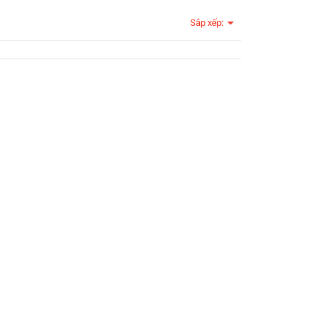
Sắp xếp: