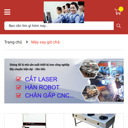
Trang chủ
Máy xay giò chả