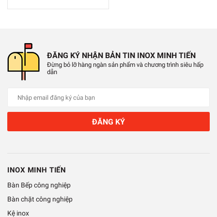
ĐĂNG KÝ NHẬN BẢN TIN INOX MINH TIẾN
Đừng bỏ lỡ hàng ngàn sản phẩm và chương trình siêu hấp
dẫn
ĐĂNG KÝ
INOX MINH TIẾN
Bàn Bếp công nghiệp
Bàn chặt công nghiệp
Kệ inox