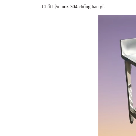
. Chất liệu inox 304 chống han gỉ.