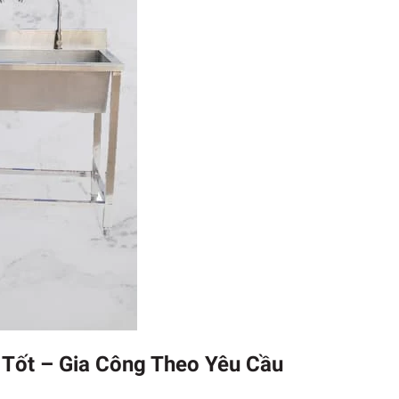
 Tốt – Gia Công Theo Yêu Cầu