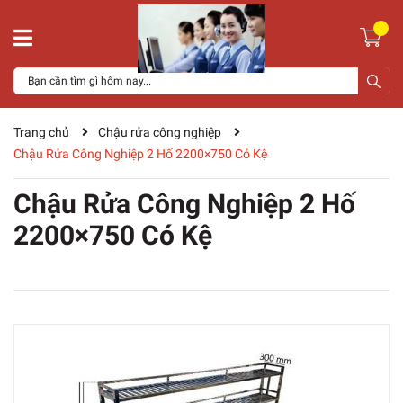
Trang chủ
Chậu rửa công nghiệp
Chậu Rửa Công Nghiệp 2 Hố 2200×750 Có Kệ
Chậu Rửa Công Nghiệp 2 Hố
2200×750 Có Kệ