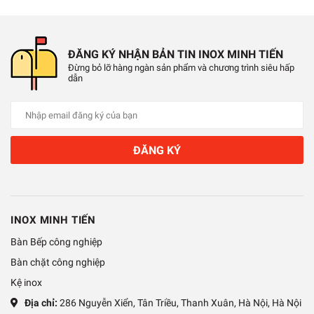
ĐĂNG KÝ NHẬN BẢN TIN INOX MINH TIẾN
Đừng bỏ lỡ hàng ngàn sản phẩm và chương trình siêu hấp
dẫn
ĐĂNG KÝ
INOX MINH TIẾN
Bàn Bếp công nghiệp
Bàn chặt công nghiệp
Kệ inox
Địa chỉ:
286 Nguyễn Xiển, Tân Triều, Thanh Xuân, Hà Nội, Hà Nội