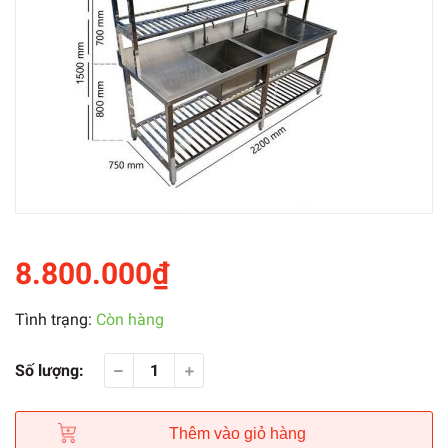
8.800.000₫
Tình trạng:
Còn hàng
Số lượng:
Thêm vào giỏ hàng