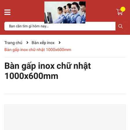
Trang chủ
Bàn xếp inox
Bàn gấp inox chữ nhật 1000x600mm
Bàn gấp inox chữ nhật
1000x600mm